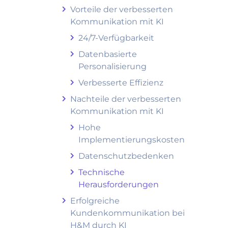
Vorteile der verbesserten
Kommunikation mit KI
24/7-Verfügbarkeit
Datenbasierte
Personalisierung
Verbesserte Effizienz
Nachteile der verbesserten
Kommunikation mit KI
Hohe
Implementierungskosten
Datenschutzbedenken
Technische
Herausforderungen
Erfolgreiche
Kundenkommunikation bei
H&M durch KI