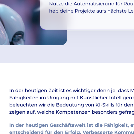
Nutze die Automatisierung für Rou
heb deine Projekte aufs nächste Le
In der heutigen Zeit ist es wichtiger denn je, dass
Fähigkeiten im Umgang mit Künstlicher Intelligenz 
beleuchten wir die Bedeutung von KI-Skills für de
zeigen auf, welche Kompetenzen besonders gefragt
In der heutigen Geschäftswelt ist die Fähigkeit, 
entscheidend für den Erfolg. Verbesserte Kommun