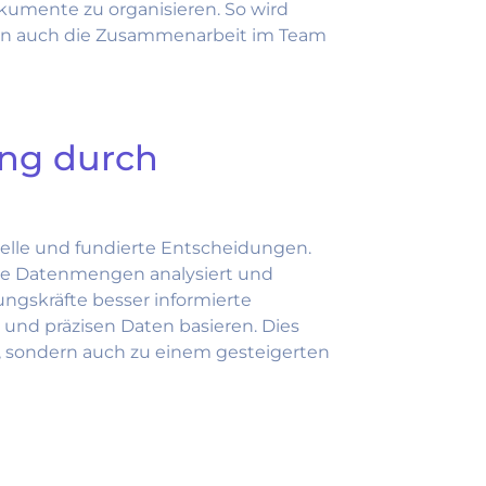
umente zu organisieren. So wird
dern auch die Zusammenarbeit im Team
ng durch
elle und fundierte Entscheidungen.
oße Datenmengen analysiert und
rungskräfte besser informierte
 und präzisen Daten basieren. Dies
en, sondern auch zu einem gesteigerten