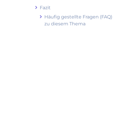
Fazit
Häufig gestellte Fragen (FAQ)
zu diesem Thema