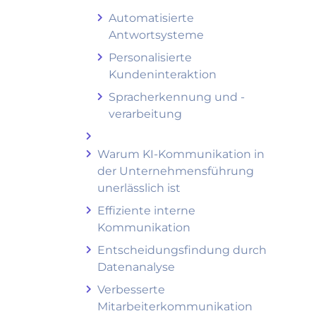
Automatisierte
Antwortsysteme
Personalisierte
Kundeninteraktion
Spracherkennung und -
verarbeitung
Warum KI-Kommunikation in
der Unternehmensführung
unerlässlich ist
Effiziente interne
Kommunikation
Entscheidungsfindung durch
Datenanalyse
Verbesserte
Mitarbeiterkommunikation