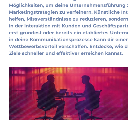
Möglichkeiten, um deine Unternehmensführung 
Marketingstrategien zu verfeinern. Künstliche Int
helfen, Missverständnisse zu reduzieren, sondern
in der Interaktion mit Kunden und Geschäftspartn
erst gründest oder bereits ein etabliertes Untern
in deine Kommunikationsprozesse kann dir eine
Wettbewerbsvorteil verschaffen. Entdecke, wie 
Ziele schneller und effektiver erreichen kannst.