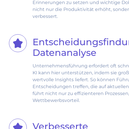
Erinnerungen zu setzen und wichtige Dok
nicht nur die Produktivität erhöht, son
verbessert.
Entscheidungsfindu
Datenanalyse
Unternehmensführung erfordert oft schn
KI kann hier unterstützen, indem sie gr
wertvolle Insights liefert. So können Füh
Entscheidungen treffen, die auf aktuellen
führt nicht nur zu effizienteren Prozess
Wettbewerbsvorteil.
Verbesserte