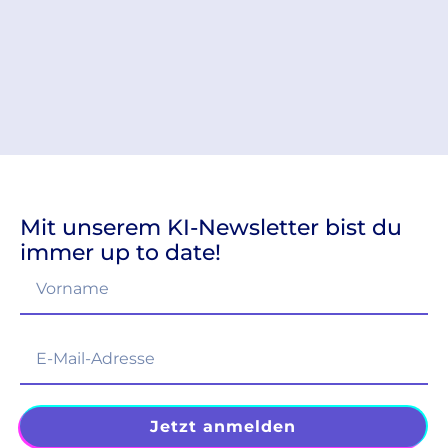
Mit unserem KI-Newsletter bist du
immer up to date!