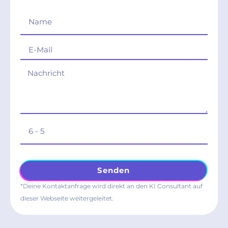
Senden
*Deine Kontaktanfrage wird direkt an den KI Consultant auf
dieser Webseite weitergeleitet.