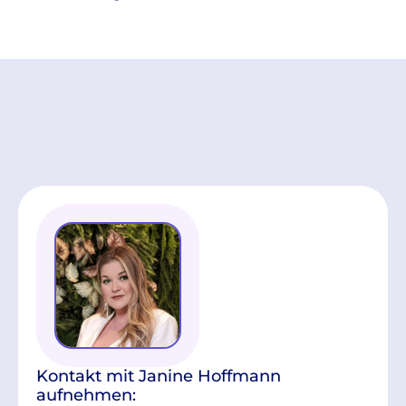
Kontakt mit Janine Hoffmann
aufnehmen: