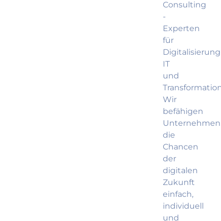
Consulting
-
Experten
für
Digitalisierung
IT
und
Transformation
Wir
befähigen
Unternehmen
die
Chancen
der
digitalen
Zukunft
einfach,
individuell
und