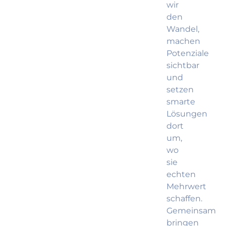
wir
den
Wandel,
machen
Potenziale
sichtbar
und
setzen
smarte
Lösungen
dort
um,
wo
sie
echten
Mehrwert
schaffen.
Gemeinsam
bringen