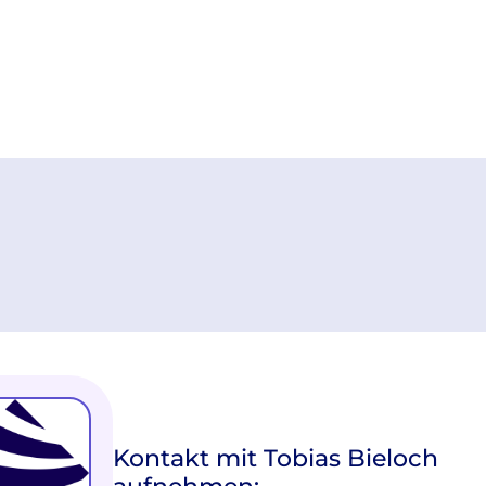
Kontakt mit Tobias Bieloch