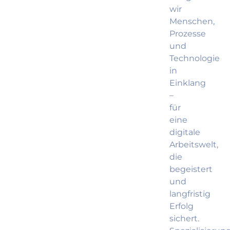
wir
Menschen,
Prozesse
und
Technologie
in
Einklang
–
für
eine
digitale
Arbeitswelt,
die
begeistert
und
langfristig
Erfolg
sichert.