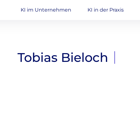
KI im Unternehmen
KI in der Praxis
Tobias Bieloch