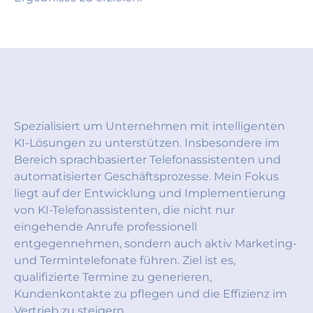
Spezialisiert um Unternehmen mit intelligenten
KI-Lösungen zu unterstützen. Insbesondere im
Bereich sprachbasierter Telefonassistenten und
automatisierter Geschäftsprozesse. Mein Fokus
liegt auf der Entwicklung und Implementierung
von KI-Telefonassistenten, die nicht nur
eingehende Anrufe professionell
entgegennehmen, sondern auch aktiv Marketing-
und Termintelefonate führen. Ziel ist es,
qualifizierte Termine zu generieren,
Kundenkontakte zu pflegen und die Effizienz im
Vertrieb zu steigern.