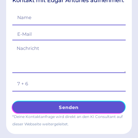
Kontakt mit Edgar Antunes aufnehmen:
Senden
*Deine Kontaktanfrage wird direkt an den KI Consultant auf
dieser Webseite weitergeleitet.