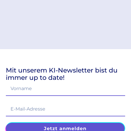
Mit unserem KI-Newsletter bist du
immer up to date!