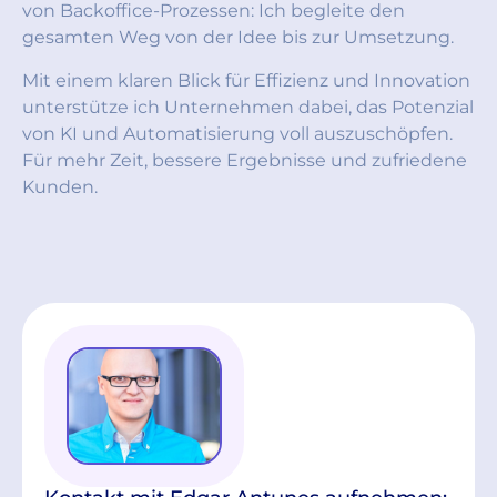
von Backoffice-Prozessen: Ich begleite den
gesamten Weg von der Idee bis zur Umsetzung.
Mit einem klaren Blick für Effizienz und Innovation
unterstütze ich Unternehmen dabei, das Potenzial
von KI und Automatisierung voll auszuschöpfen.
Für mehr Zeit, bessere Ergebnisse und zufriedene
Kunden.