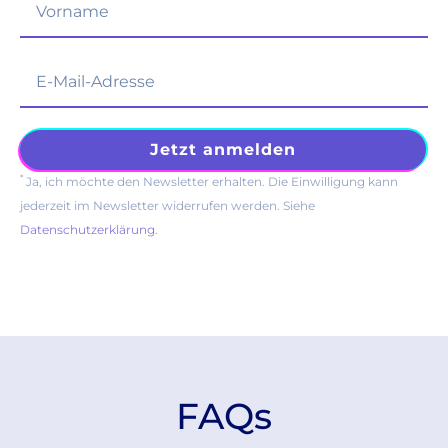
*
Ja, ich möchte den Newsletter erhalten. Die Einwilligung kann
jederzeit im Newsletter widerrufen werden. Siehe
Datenschutzerklärung
.
FAQs