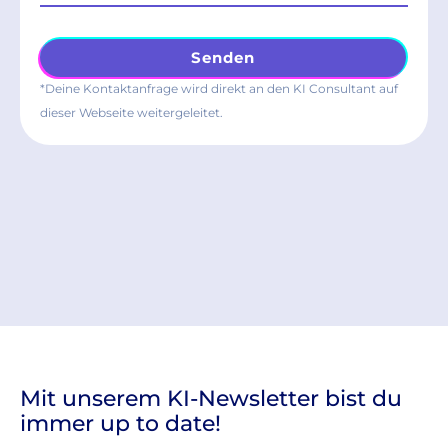
Senden
*Deine Kontaktanfrage wird direkt an den KI Consultant auf
dieser Webseite weitergeleitet.
Mit unserem KI-Newsletter bist du
immer up to date!