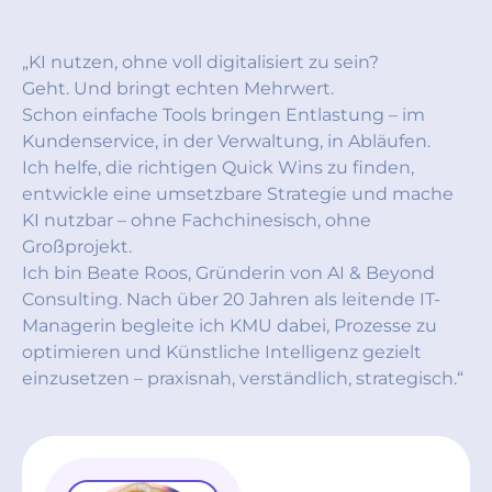
„KI nutzen, ohne voll digitalisiert zu sein?
Geht. Und bringt echten Mehrwert.
Schon einfache Tools bringen Entlastung – im
Kundenservice, in der Verwaltung, in Abläufen.
Ich helfe, die richtigen Quick Wins zu finden,
entwickle eine umsetzbare Strategie und mache
KI nutzbar – ohne Fachchinesisch, ohne
Großprojekt.
Ich bin Beate Roos, Gründerin von AI & Beyond
Consulting. Nach über 20 Jahren als leitende IT-
Managerin begleite ich KMU dabei, Prozesse zu
optimieren und Künstliche Intelligenz gezielt
einzusetzen – praxisnah, verständlich, strategisch.“