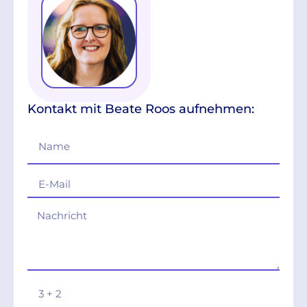
Kontakt mit Beate Roos aufnehmen: