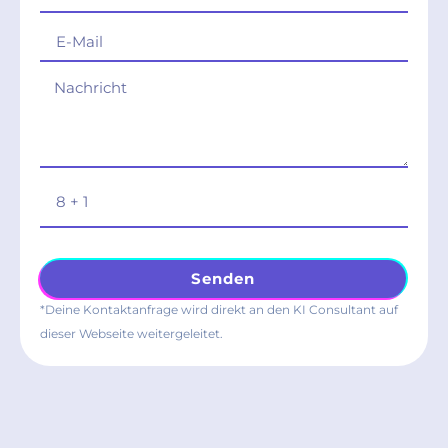
Senden
*Deine Kontaktanfrage wird direkt an den KI Consultant auf
dieser Webseite weitergeleitet.