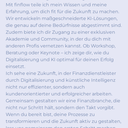
Mit finflow teile ich mein Wissen und meine
Erfahrung, um dich fit für die Zukunft zu machen.
Wir entwickeln maßgeschneiderte KI-Lösungen,
die genau auf deine Bedürfnisse abgestimmt sind.
Zudem biete ich dir Zugang zu einer exklusiven
Akademie und Community, in der du dich mit
anderen Profis vernetzen kannst. Ob Workshop,
Beratung oder Keynote – ich zeige dir, wie du
Digitalisierung und KI optimal für deinen Erfolg
einsetzt.
Ich sehe eine Zukunft, in der Finanzdienstleister
durch Digitalisierung und künstliche Intelligenz
nicht nur effizienter, sondern auch
kundenorientierter und erfolgreicher arbeiten.
Gemeinsam gestalten wir eine Finanzbranche, die
nicht nur Schritt hält, sondern den Takt vorgibt.
Wenn du bereit bist, deine Prozesse zu
transformieren und die Zukunft aktiv zu gestalten,