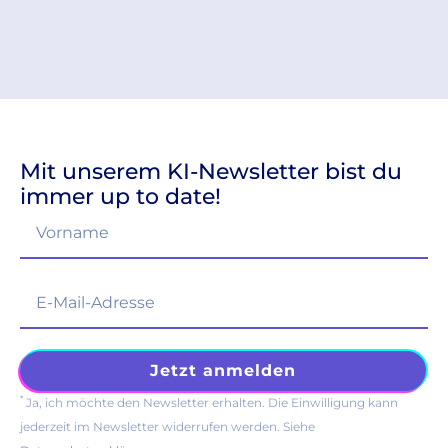
Mit unserem KI-Newsletter bist du
immer up to date!
*
Ja, ich möchte den Newsletter erhalten. Die Einwilligung kann
jederzeit im Newsletter widerrufen werden. Siehe