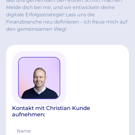
lass uns gemeinsam den ersten Schritt machen.
Melde dich bei mir, und wir entwickeln deine
digitale Erfolgsstrategie! Lass uns die
Finanzbranche neu definieren – ich freue mich auf
den gemeinsamen Weg!
Kontakt mit Christian Kunde
aufnehmen: