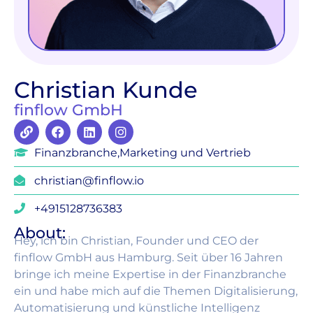
Christian Kunde
finflow GmbH
Finanzbranche
,
Marketing und Vertrieb
christian@finflow.io
+4915128736383
About:
Hey, ich bin Christian, Founder und CEO der
finflow GmbH aus Hamburg. Seit über 16 Jahren
bringe ich meine Expertise in der Finanzbranche
ein und habe mich auf die Themen Digitalisierung,
Automatisierung und künstliche Intelligenz