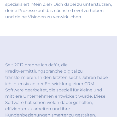
spezialisiert. Mein Ziel? Dich dabei zu unterstützen,
deine Prozesse auf das nächste Level zu heben
und deine Visionen zu verwirklichen.
Seit 2012 brenne ich dafür, die
Kreditvermittlungsbranche digital zu
transformieren. In den letzten sechs Jahren habe
ich intensiv an der Entwicklung einer CRM-
Software gearbeitet, die speziell für kleine und
mittlere Unternehmen entwickelt wurde. Diese
Software hat schon vielen dabei geholfen,
effizienter zu arbeiten und ihre
Kundenbeziehungen smarter zu gestalten.