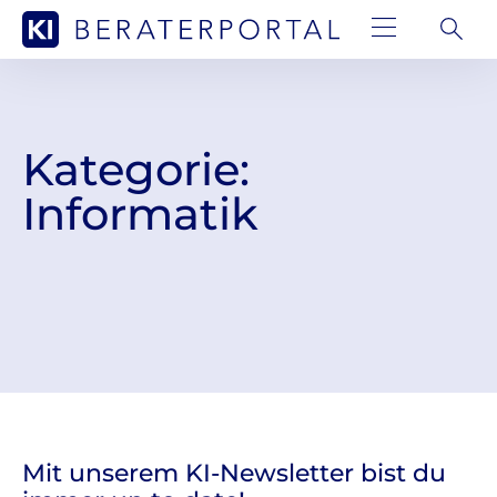
Kategorie:
Informatik
Mit unserem KI-Newsletter bist du