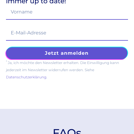
immer up to date!
*
Ja, ich möchte den Newsletter erhalten. Die Einwilligung kann
jederzeit im Newsletter widerrufen werden. Siehe
Datenschutzerklärung
.
FAQs