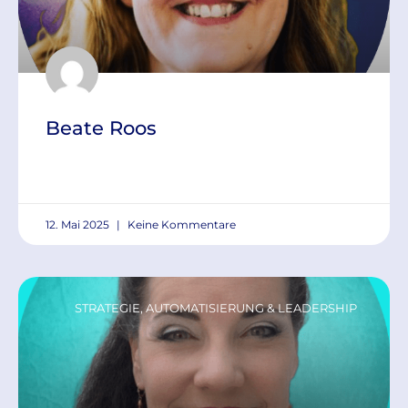
Beate Roos
READ MORE »
12. Mai 2025
Keine Kommentare
STRATEGIE, AUTOMATISIERUNG & LEADERSHIP