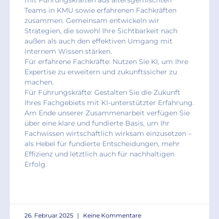
Teams in KMU sowie erfahrenen Fachkräften
zusammen. Gemeinsam entwickeln wir
Strategien, die sowohl Ihre Sichtbarkeit nach
außen als auch den effektiven Umgang mit
internem Wissen stärken.
Für erfahrene Fachkräfte: Nutzen Sie KI, um Ihre
Expertise zu erweitern und zukunftssicher zu
machen.
Für Führungskräfte: Gestalten Sie die Zukunft
Ihres Fachgebiets mit KI-unterstützter Erfahrung.
Am Ende unserer Zusammenarbeit verfügen Sie
über eine klare und fundierte Basis, um Ihr
Fachwissen wirtschaftlich wirksam einzusetzen –
als Hebel für fundierte Entscheidungen, mehr
Effizienz und letztlich auch für nachhaltigen
Erfolg.
READ MORE »
26. Februar 2025
Keine Kommentare