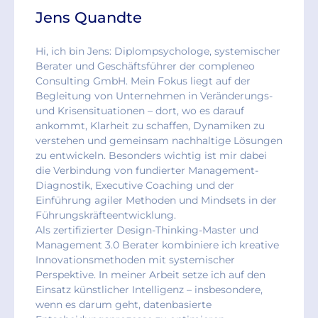
Jens Quandte
Hi, ich bin Jens: Diplompsychologe, systemischer
Berater und Geschäftsführer der compleneo
Consulting GmbH. Mein Fokus liegt auf der
Begleitung von Unternehmen in Veränderungs-
und Krisensituationen – dort, wo es darauf
ankommt, Klarheit zu schaffen, Dynamiken zu
verstehen und gemeinsam nachhaltige Lösungen
zu entwickeln. Besonders wichtig ist mir dabei
die Verbindung von fundierter Management-
Diagnostik, Executive Coaching und der
Einführung agiler Methoden und Mindsets in der
Führungskräfteentwicklung.
Als zertifizierter Design-Thinking-Master und
Management 3.0 Berater kombiniere ich kreative
Innovationsmethoden mit systemischer
Perspektive. In meiner Arbeit setze ich auf den
Einsatz künstlicher Intelligenz – insbesondere,
wenn es darum geht, datenbasierte