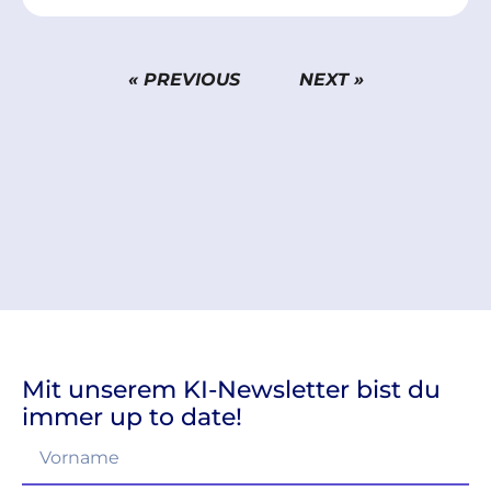
« PREVIOUS
NEXT »
Mit unserem KI-Newsletter bist du
immer up to date!