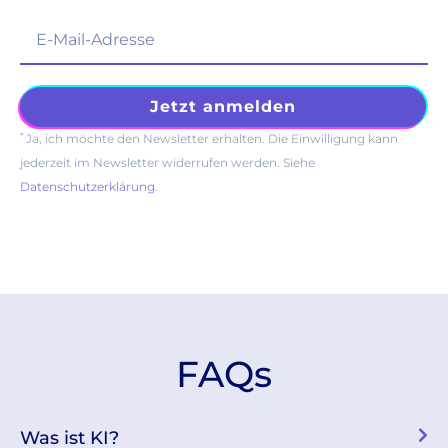
*
Ja, ich möchte den Newsletter erhalten. Die Einwilligung kann
jederzeit im Newsletter widerrufen werden. Siehe
Datenschutzerklärung
.
FAQs
Was ist KI?