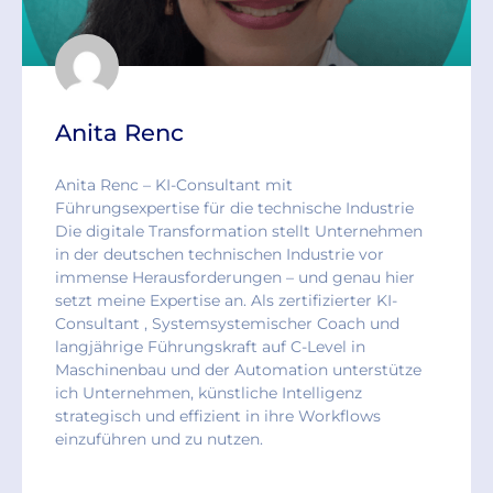
Anita Renc
Anita Renc – KI-Consultant mit
Führungsexpertise für die technische Industrie
Die digitale Transformation stellt Unternehmen
in der deutschen technischen Industrie vor
immense Herausforderungen – und genau hier
setzt meine Expertise an. Als zertifizierter KI-
Consultant , Systemsystemischer Coach und
langjährige Führungskraft auf C-Level in
Maschinenbau und der Automation unterstütze
ich Unternehmen, künstliche Intelligenz
strategisch und effizient in ihre Workflows
einzuführen und zu nutzen.
READ MORE »