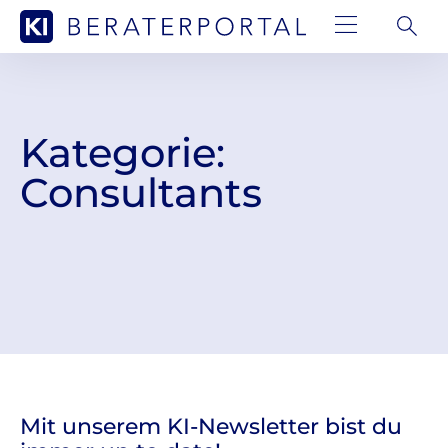
Kategorie:
Consultants
Mit unserem KI-Newsletter bist du