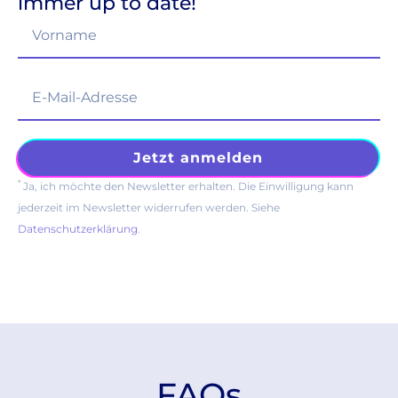
immer up to date!
*
Ja, ich möchte den Newsletter erhalten. Die Einwilligung kann
jederzeit im Newsletter widerrufen werden. Siehe
Datenschutzerklärung
.
FAQs